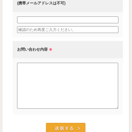
(携帯メールアドレスは不可)
お問い合わせ内容
※