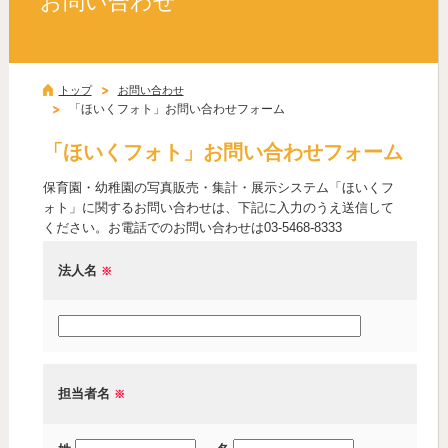
お問い合わせ
トップ
お問い合わせ
「ほいくフォト」お問い合わせフォーム
「ほいくフォト」お問い合わせフォーム
保育園・幼稚園の写真販売・集計・展示システム「ほいくフ
ォト」に関するお問い合わせは、下記に入力のうえ送信して
ください。お電話でのお問い合わせは03-5468-8333
法人名
※
担当者名
※