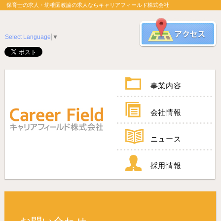
保育士の求人・幼稚園教諭の求人ならキャリアフィールド株式会社
Select Language
▼
事業内容
会社情報
ニュース
採用情報