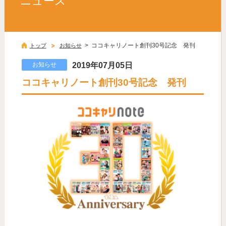
ニュース
> ココキャリノート創刊30号記念 発刊
トップ
お知らせ
お知らせ
2019年07月05日
ココキャリノート創刊30号記念 発刊