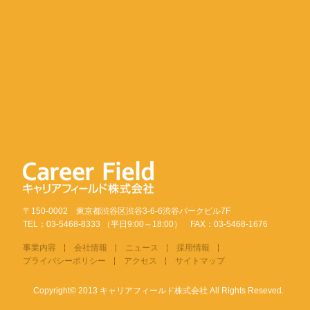
〒150-0002 東京都渋谷区渋谷3-6-6渋谷パークビル7F
TEL：03-5468-8333 （平日9:00～18:00） FAX：03-5468-1676
事業内容
会社情報
ニュース
採用情報
プライバシーポリシー
アクセス
サイトマップ
Copyright© 2013 キャリアフィールド株式会社 All Rights Reseved.