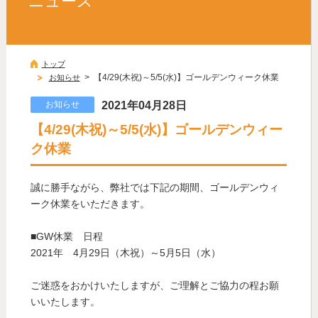
ニュース
トップ
> 【4/29(木祝)～5/5(水)】ゴールデンウィーク休業
お知らせ
お知らせ
2021年04月28日
【4/29(木祝)～5/5(水)】ゴールデンウィー
ク休業
誠に勝手ながら、弊社では下記の期間、ゴールデンウィ
ーク休業をいただきます。
■GW休業 日程
2021年 4月29日（木祝）～5月5日（水）
ご迷惑をおかけいたしますが、ご理解とご協力の程お願
いいたします。