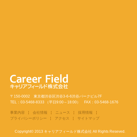
〒150-0002 東京都渋谷区渋谷3-6-6渋谷パークビル7F
TEL：03-5468-8333 （平日9:00～18:00） FAX：03-5468-1676
事業内容
会社情報
ニュース
採用情報
プライバシーポリシー
アクセス
サイトマップ
Copyright© 2013 キャリアフィールド株式会社 All Rights Reseved.