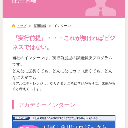
採用情報
インターン
トップ
採用情報
『実行前提』・・・これが無ければビジ
ネスではない。
当社のインターンは、実行前提型の課題解決プログラム
です。
どんなに泥臭くても、どんになにカッコ悪くても、どん
なに大変でも、
リアルにチャレンジし、やりきるところに学びがありに、成長があ
ると考えています。
アカデミーインターン