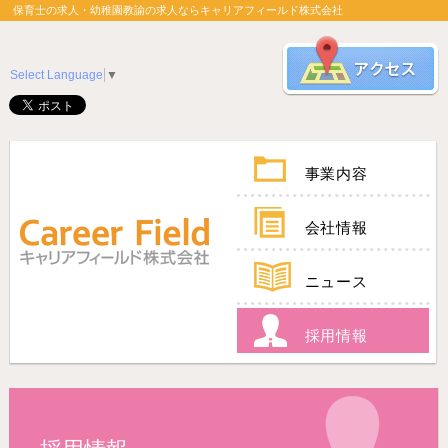
保育士の求人・幼稚園教諭の求人ならキャリアフィールド株式会社
Select Language
▼
事業内容
会社情報
ニュース
採用情報