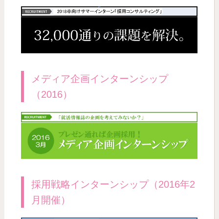
メディア企画インターンシップ
（2016）
採用戦略インターンシップ（2016年2
月開催）