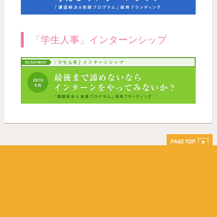
「学生人事」インターンシップ